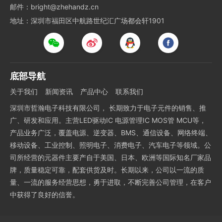
邮件：bright@zhehandz.cn
地址：深圳市福田区中航路世纪汇广场都会轩1901
底部导航
关于我们
新闻资讯
产品中心
联系我们
深圳市哲瀚电子科技有限公司， 长期致力于电子元件的销售、推
广、研发和应用。主营LED驱动IC 电源管理IC MOS管 MCU等，
产品业务广泛，覆盖电源、逆变器、BMS、通信设备、网络终端、
移动设备、工业控制、照明电子、消费电子、汽车电子等领域。公
司所经营的元器件主要产自于美国、日本、欧洲等国际知名厂家品
牌，质量稳定可靠，配套供货及时。长期以来，公司以一流的质
量、一流的服务经营思想，勇于进取，不断完善公司管理，在客户
中获得了良好的信誉。