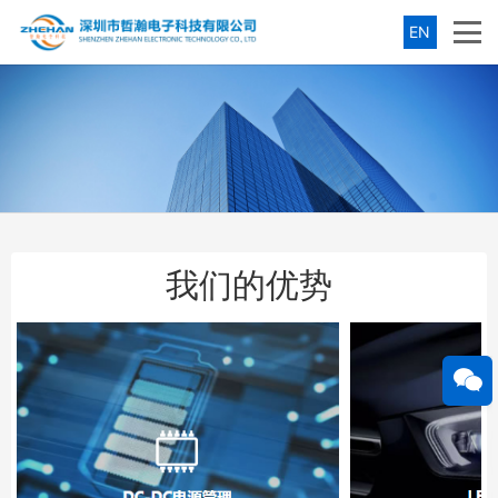
EN
我们的优势