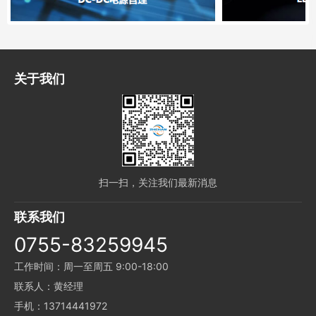
关于我们
扫一扫，关注我们最新消息
联系我们
0755-83259945
工作时间：周一至周五 9:00-18:00
联系人：黄经理
手机：13714441972