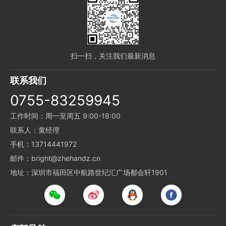
扫一扫，关注我们最新消息
联系我们
0755-83259945
工作时间：周一至周五 9:00-18:00
联系人：黄经理
手机：13714441972
邮件：bright@zhehandz.cn
地址：深圳市福田区中航路世纪汇广场都会轩1901