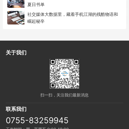
夏日书单
社交媒体大数据里，藏着手机江湖的残酷物语和
崛起秘辛
关于我们
扫一扫，关注我们最新消息
联系我们
0755-83259945