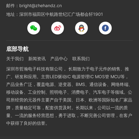
邮件：bright@zhehandz.cn
地址：深圳市福田区中航路世纪汇广场都会轩1901
底部导航
关于我们
新闻资讯
产品中心
联系我们
深圳市哲瀚电子科技有限公司， 长期致力于电子元件的销售、推
广、研发和应用。主营LED驱动IC 电源管理IC MOS管 MCU等，
产品业务广泛，覆盖电源、逆变器、BMS、通信设备、网络终端、
移动设备、工业控制、照明电子、消费电子、汽车电子等领域。公
司所经营的元器件主要产自于美国、日本、欧洲等国际知名厂家品
牌，质量稳定可靠，配套供货及时。长期以来，公司以一流的质
量、一流的服务经营思想，勇于进取，不断完善公司管理，在客户
中获得了良好的信誉。