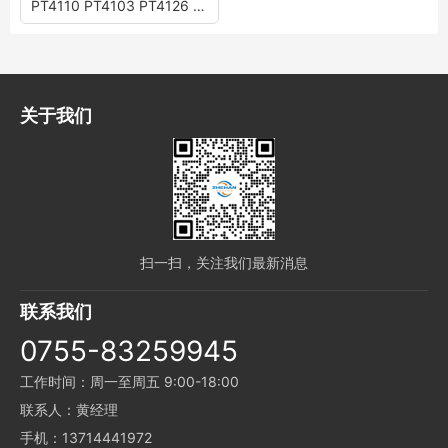
PT4110 PT4103 PT4126 PT4125 PT4101 PT4123C PT4128
关于我们
扫一扫，关注我们最新消息
联系我们
0755-83259945
工作时间：周一至周五 9:00-18:00
联系人：黄经理
手机：13714441972