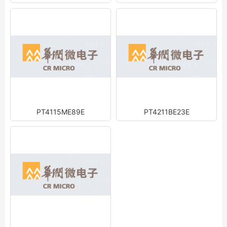
PT4115ME89E
PT4211BE23E