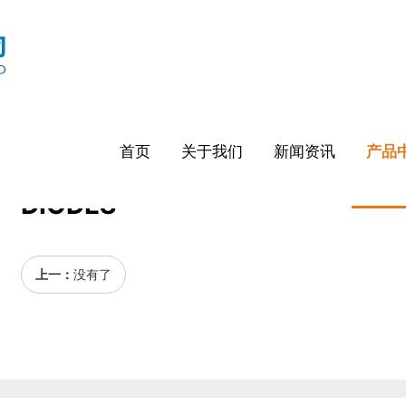
首页
关于我们
新闻资讯
产品
DIODES
上一：
没有了