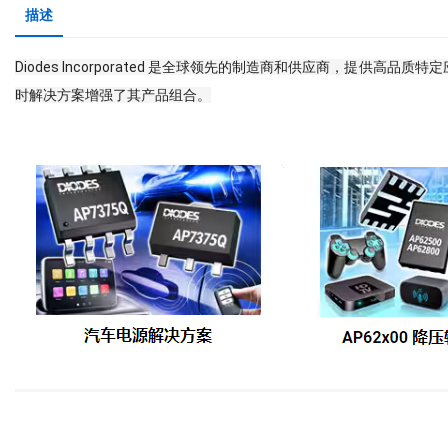
描述
Diodes Incorporated 是全球领先的制造商和供应商，提供高品质特定应用
时解决方案增强了其产品组合。