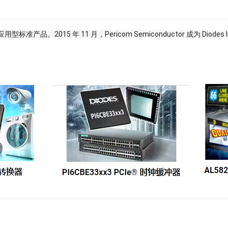
型标准产品。2015 年 11 月，Pericom Semiconductor 成为 D