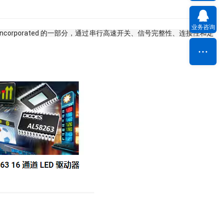
业务咨询
iodes Incorporated 的一部分，通过串行高速开关、信号完整性、连接性和定