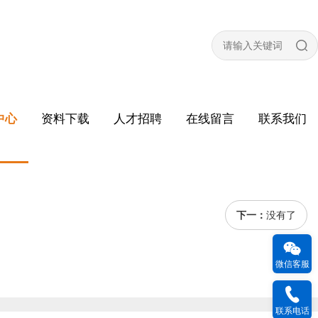
中心
资料下载
人才招聘
在线留言
联系我们
下一：
没有了
微信客服
联系电话