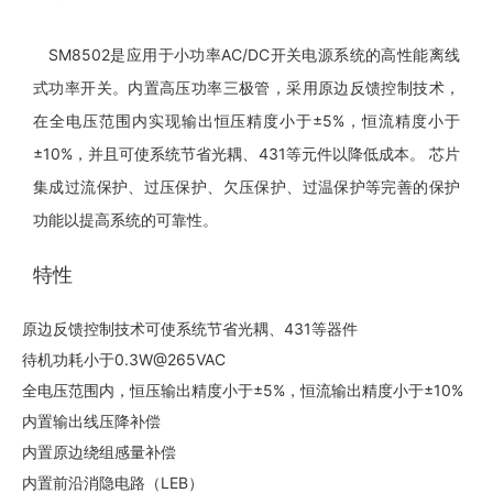
SM8502是应用于小功率AC/DC开关电源系统的高性能离线
式功率开关。内置高压功率三极管，采用原边反馈控制技术，
在全电压范围内实现输出恒压精度小于±5%，恒流精度小于
±10%，并且可使系统节省光耦、431等元件以降低成本。 芯片
集成过流保护、过压保护、欠压保护、过温保护等完善的保护
功能以提高系统的可靠性。
特性
原边反馈控制技术可使系统节省光耦、431等器件
待机功耗小于0.3W@265VAC
全电压范围内，恒压输出精度小于±5%，恒流输出精度小于±10%
内置输出线压降补偿
内置原边绕组感量补偿
内置前沿消隐电路（LEB）