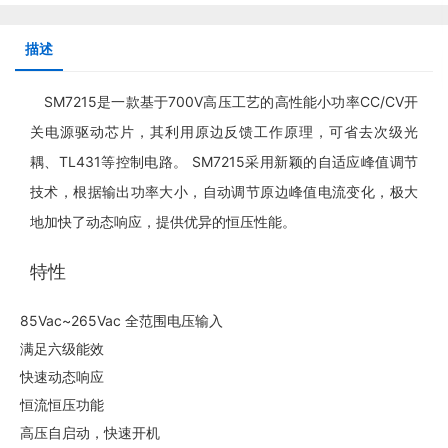
描述
SM7215是一款基于700V高压工艺的高性能小功率CC/CV开
关电源驱动芯片，其利用原边反馈工作原理，可省去次级光
耦、TL431等控制电路。 SM7215采用新颖的自适应峰值调节
技术，根据输出功率大小，自动调节原边峰值电流变化，极大
地加快了动态响应，提供优异的恒压性能。
特性
85Vac~265Vac 全范围电压输入
满足六级能效
快速动态响应
恒流恒压功能
高压自启动，快速开机