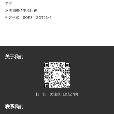
功能
逐周期峰值电流比较
封装形式：SOP8、SOT23-6
关于我们
扫一扫，关注我们最新消息
联系我们