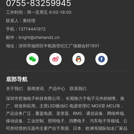
0755-83259945
工作时间：周一至周五 9:00-18:00
联系人：黄经理
手机：13714441972
邮件：bright@zhehandz.cn
地址：深圳市福田区中航路世纪汇广场都会轩1901
底部导航
关于我们
新闻资讯
产品中心
联系我们
深圳市哲瀚电子科技有限公司， 长期致力于电子元件的销售、推
广、研发和应用。主营LED驱动IC 电源管理IC MOS管 MCU等，
产品业务广泛，覆盖电源、逆变器、BMS、通信设备、网络终端、
移动设备、工业控制、照明电子、消费电子、汽车电子等领域。公
司所经营的元器件主要产自于美国、日本、欧洲等国际知名厂家品