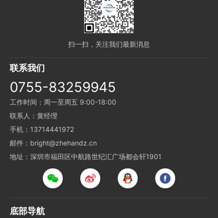
扫一扫，关注我们最新消息
联系我们
0755-83259945
工作时间：周一至周五 9:00-18:00
联系人：黄经理
手机：13714441972
邮件：bright@zhehandz.cn
地址：深圳市福田区中航路世纪汇广场都会轩1901
底部导航