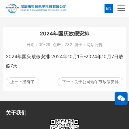
EN
2024年国庆放假安排
日期：
09-29
点击：
732
属于：
网站公告
2024年国庆放假安排 2024年10月1日-2024年10月7日放
假7天
上一：
没有了
下一：
关于公司端午节放假安排
关于我们